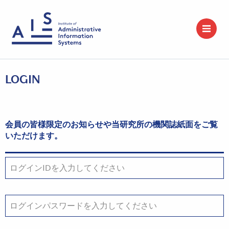
LOGIN
会員の皆様限定のお知らせや当研究所の機関誌紙面をご覧
いただけます。