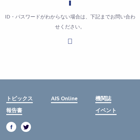
ID・パスワードがわからない場合は、下記までお問い合わ
せください。
お問い合わせはこちら
トピックス
AIS Online
機関誌
報告書
イベント