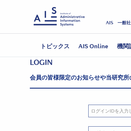
AIS 一般
トピックス
AIS Online
機関
LOGIN
会員の皆様限定のお知らせや当研究所