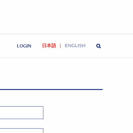
日本語
ENGLISH
LOGIN