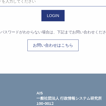
・パスワードがわからない場合は、下記までお問い合わせくだ
お問い合わせはこちら
AIS
一般社団法人 行政情報システム研究所
100-0012