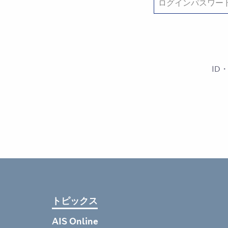
ID
トピックス
AIS Online