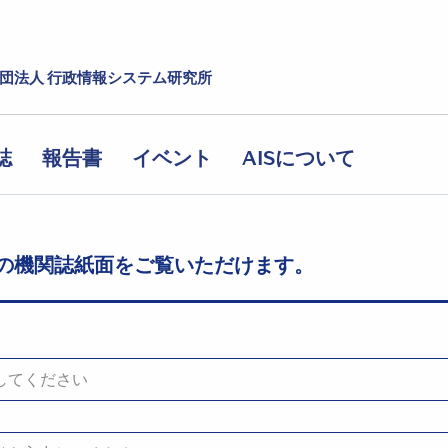
社団法人 行政情報システム研究所
誌
報告書
イベント
AISについて
の機関誌紙面をご覧いただけます。