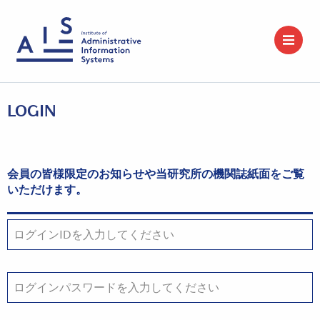
LOGIN
会員の皆様限定のお知らせや当研究所の機関誌紙面をご覧
いただけます。