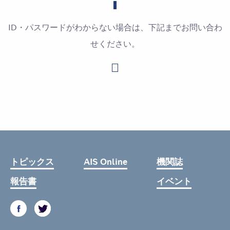
ID・パスワードがわからない場合は、下記までお問い合わ
せください。
お問い合わせはこちら
トピックス
AIS Online
機関誌
報告書
イベント