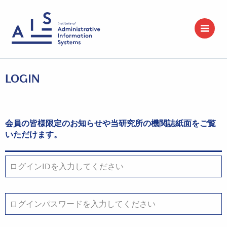
LOGIN
会員の皆様限定のお知らせや当研究所の機関誌紙面をご覧
いただけます。