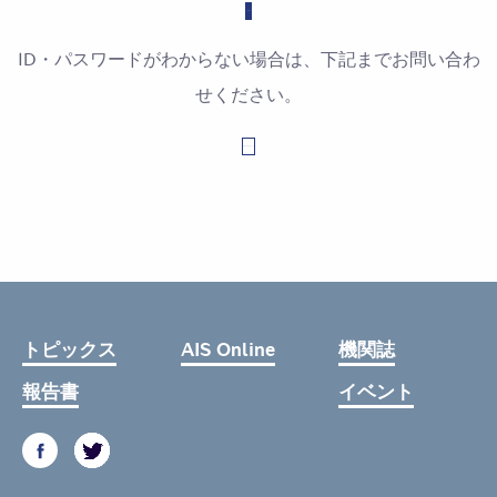
ID・パスワードがわからない場合は、下記までお問い合わ
せください。
お問い合わせはこちら
トピックス
AIS Online
機関誌
報告書
イベント