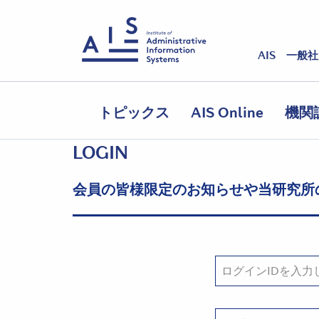
AIS 一般
トピックス
AIS Online
機関
LOGIN
会員の皆様限定のお知らせや当研究所