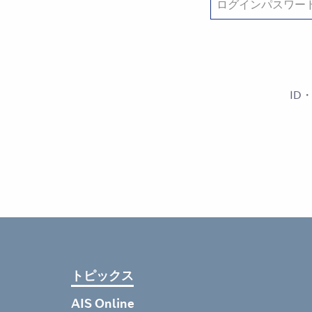
ID
トピックス
AIS Online