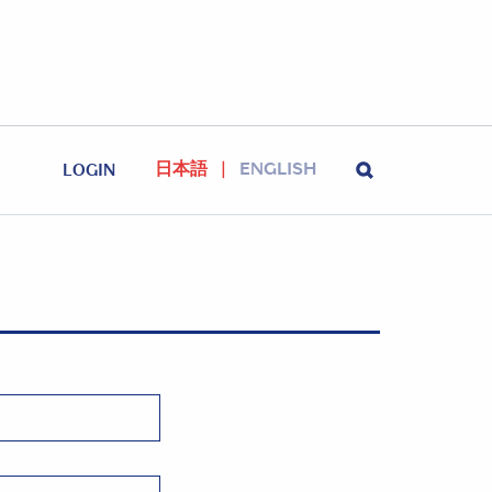
日本語
ENGLISH
LOGIN