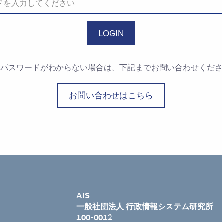
・パスワードがわからない場合は、下記までお問い合わせくだ
お問い合わせはこちら
AIS
一般社団法人 行政情報システム研究所
100-0012