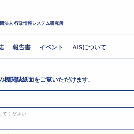
社団法人 行政情報システム研究所
誌
報告書
イベント
AISについて
の機関誌紙面をご覧いただけます。