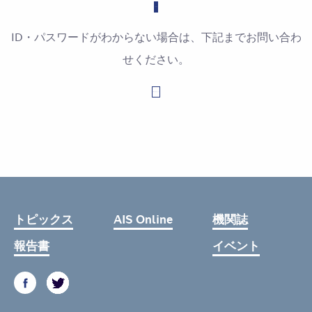
ID・パスワードがわからない場合は、下記までお問い合わ
せください。
お問い合わせはこちら
トピックス
AIS Online
機関誌
報告書
イベント