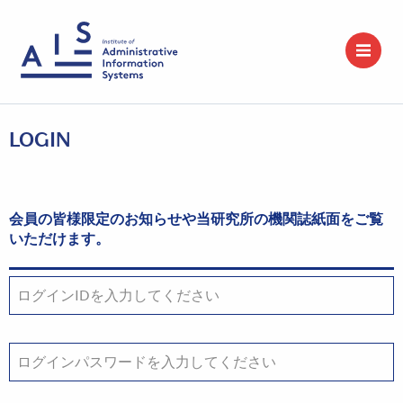
LOGIN
会員の皆様限定のお知らせや当研究所の機関誌紙面をご覧
いただけます。