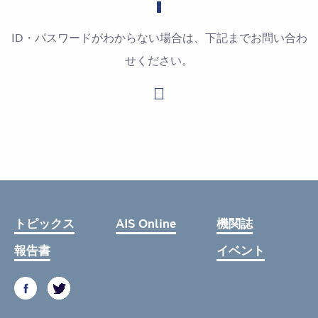
ID・パスワードがわからない場合は、下記までお問い合わ
せください。
お問い合わせはこちら
トピックス
AIS Online
機関誌
報告書
イベント