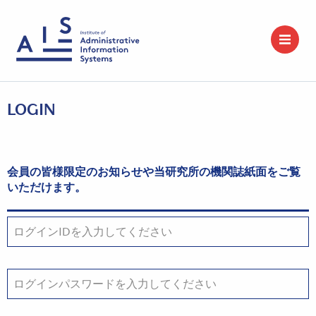
LOGIN
会員の皆様限定のお知らせや当研究所の機関誌紙面をご覧
いただけます。