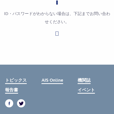
ID・パスワードがわからない場合は、下記までお問い合わ
せください。
お問い合わせはこちら
トピックス
AIS Online
機関誌
報告書
イベント