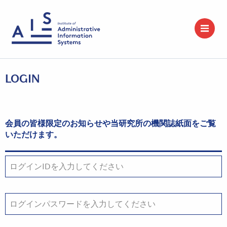
LOGIN
会員の皆様限定のお知らせや当研究所の機関誌紙面をご覧
いただけます。