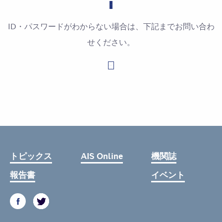
ID・パスワードがわからない場合は、下記までお問い合わ
せください。
お問い合わせはこちら
トピックス
AIS Online
機関誌
報告書
イベント