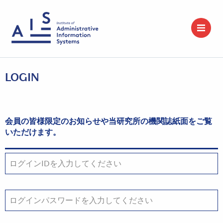
LOGIN
会員の皆様限定のお知らせや当研究所の機関誌紙面をご覧
いただけます。