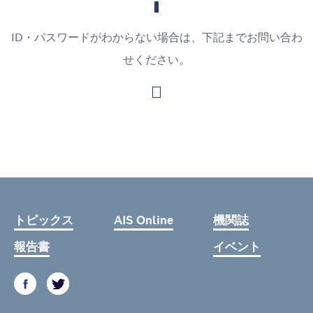
ID・パスワードがわからない場合は、下記までお問い合わ
せください。
お問い合わせはこちら
トピックス
AIS Online
機関誌
報告書
イベント