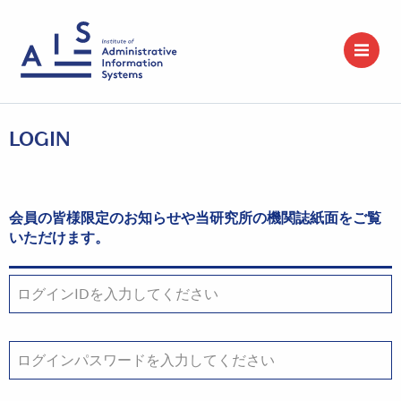
LOGIN
会員の皆様限定のお知らせや当研究所の機関誌紙面をご覧
いただけます。