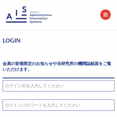
LOGIN
会員の皆様限定のお知らせや当研究所の機関誌紙面をご覧
いただけます。