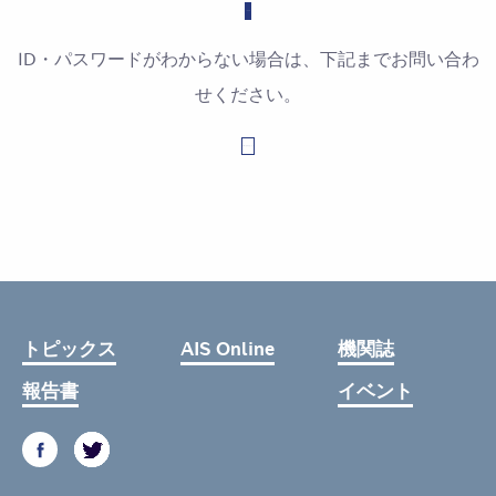
ID・パスワードがわからない場合は、下記までお問い合わ
せください。
お問い合わせはこちら
トピックス
AIS Online
機関誌
報告書
イベント