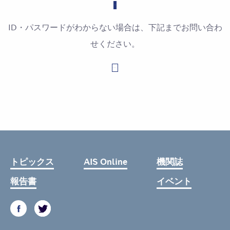
ID・パスワードがわからない場合は、下記までお問い合わ
せください。
お問い合わせはこちら
トピックス
AIS Online
機関誌
報告書
イベント