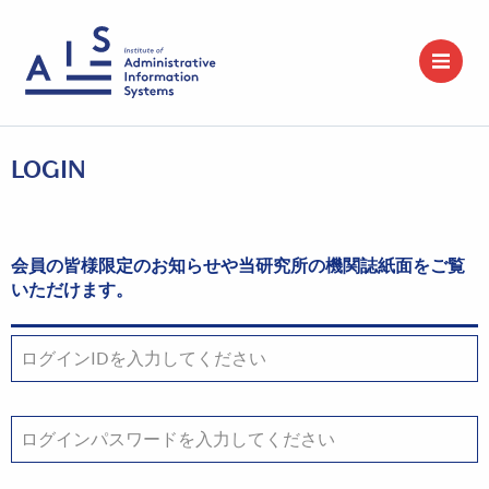
LOGIN
会員の皆様限定のお知らせや当研究所の機関誌紙面をご覧
いただけます。