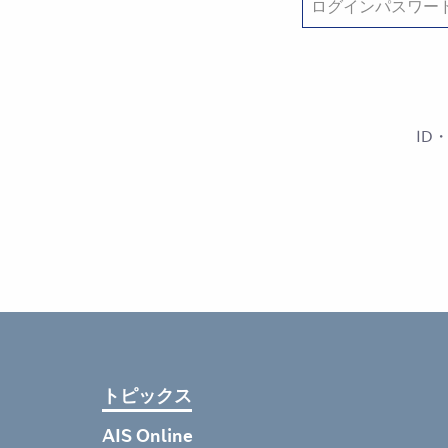
ID
トピックス
AIS Online