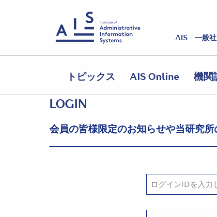
AIS 一般
トピックス
AIS Online
機関
LOGIN
会員の皆様限定のお知らせや当研究所