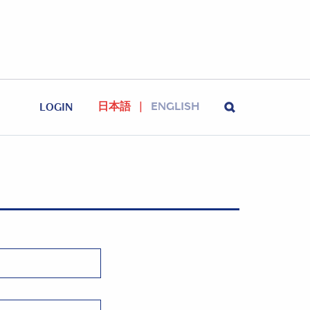
日本語
ENGLISH
LOGIN