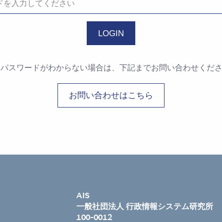
・パスワードがわからない場合は、下記までお問い合わせくだ
お問い合わせはこちら
AIS
一般社団法人 行政情報システム研究所
100-0012