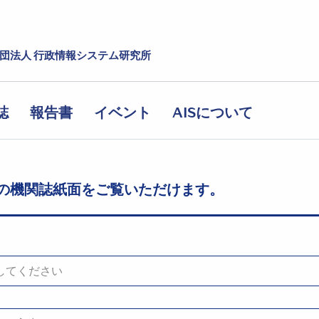
社団法人 行政情報システム研究所
誌
報告書
イベント
AISについて
の機関誌紙面をご覧いただけます。