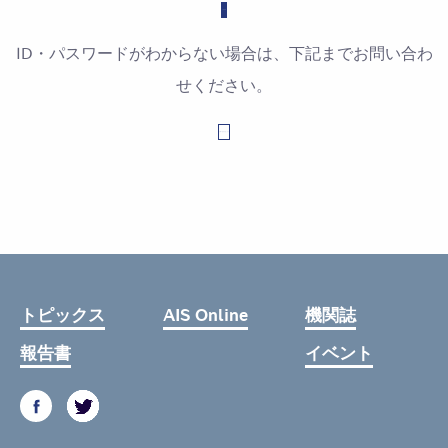
ID・パスワードがわからない場合は、下記までお問い合わ
せください。
お問い合わせはこちら
トピックス
AIS Online
機関誌
報告書
イベント