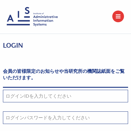
LOGIN
会員の皆様限定のお知らせや当研究所の機関誌紙面をご覧
いただけます。