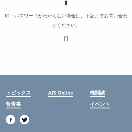
ID・パスワードがわからない場合は、下記までお問い合わ
せください。
お問い合わせはこちら
トピックス
AIS Online
機関誌
報告書
イベント