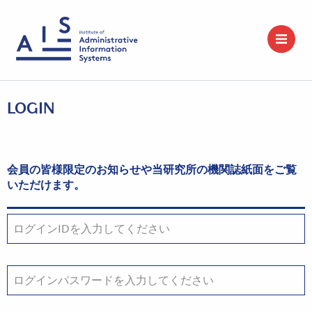
LOGIN
会員の皆様限定のお知らせや当研究所の機関誌紙面をご覧
いただけます。