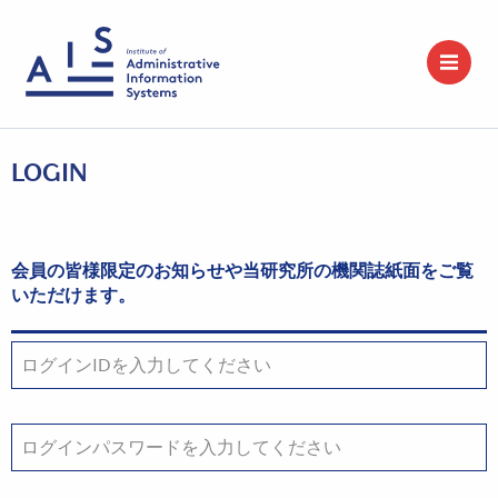
LOGIN
会員の皆様限定のお知らせや当研究所の機関誌紙面をご覧
いただけます。