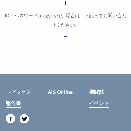
ID・パスワードがわからない場合は、下記までお問い合わ
せください。
お問い合わせはこちら
トピックス
AIS Online
機関誌
報告書
イベント