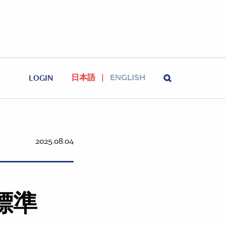
日本語
ENGLISH
LOGIN
2025.08.04
標準