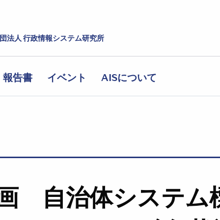
社団法人 行政情報システム研究所
報告書
イベント
AISについて
画 自治体システム