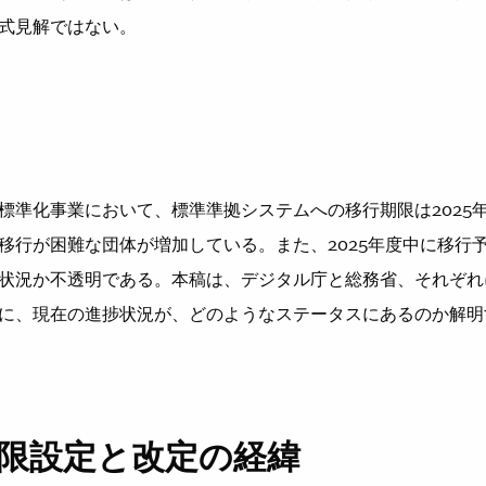
式見解ではない。
化事業において、標準準拠システムへの移行期限は2025
移行が困難な団体が増加している。また、2025年度中に移行
状況か不透明である。本稿は、デジタル庁と総務省、それぞれ
に、現在の進捗状況が、どのようなステータスにあるのか解明
期限設定と改定の経緯