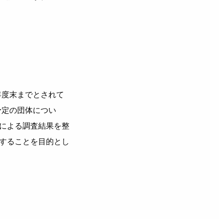
年度末までとされて
予定の団体につい
による調査結果を整
することを目的とし