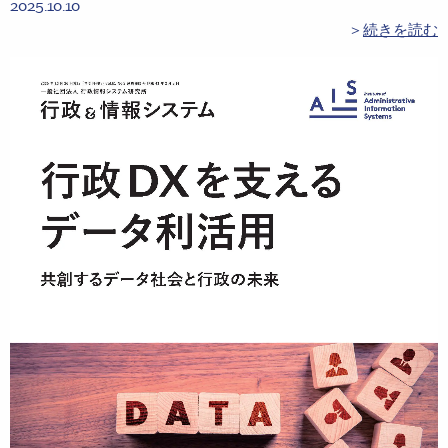
2025.10.10
＞
続きを読む