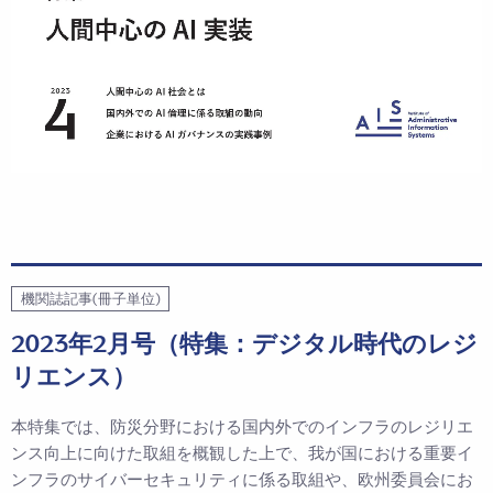
機関誌記事(冊子単位)
2023年2月号（特集：デジタル時代のレジ
リエンス）
本特集では、防災分野における国内外でのインフラのレジリエ
ンス向上に向けた取組を概観した上で、我が国における重要イ
ンフラのサイバーセキュリティに係る取組や、欧州委員会にお