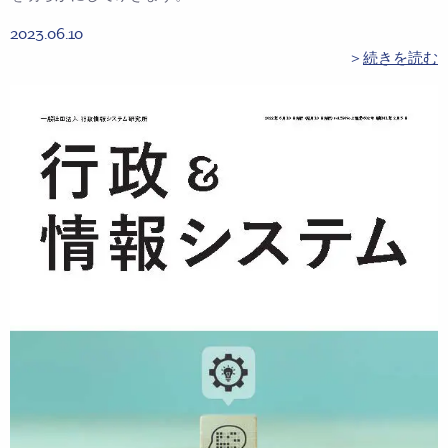
2023.06.10
＞
続きを読む