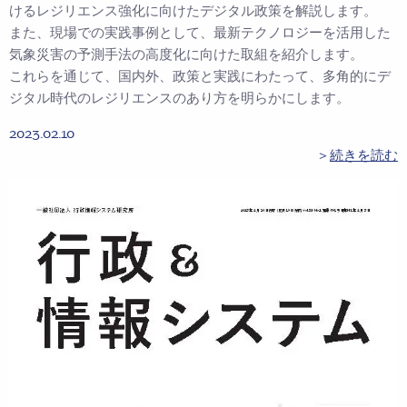
けるレジリエンス強化に向けたデジタル政策を解説します。
また、現場での実践事例として、最新テクノロジーを活用した
気象災害の予測手法の高度化に向けた取組を紹介します。
これらを通じて、国内外、政策と実践にわたって、多角的にデ
ジタル時代のレジリエンスのあり方を明らかにします。
2023.02.10
＞
続きを読む