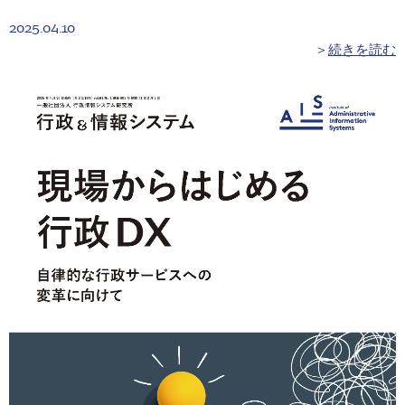
2025.04.10
＞
続きを読む