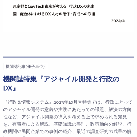
機関誌記事(冊子単位)
機関誌特集『アジャイル開発と行政の
DX』
『行政＆情報システム』2023年10月号特集では、行政にとって
のアジャイル開発の意義や実践にあたっての課題、解決の方向
性など、アジャイル開発の導入を考える上で求められる知見
を、有識者による解説、基礎知識の整理、政策動向の解説、行
政機関や民間企業での事例の紹介、最近の調査研究の成果の解