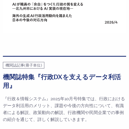
機関誌記事(冊子単位)
機関誌特集『行政DXを支えるデータ利活
用』
『行政＆情報システム』2025年10月号特集では、行政における
データ利活用のメリット、課題や今後の方向性について、有識
者による解説、政策動向の解説、行政機関や民間企業での事例
の紹介を通じて、詳しく解説していきます。