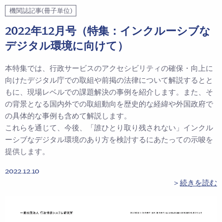
機関誌記事(冊子単位)
2022年12月号（特集：インクルーシブな
デジタル環境に向けて）
本特集では、行政サービスのアクセシビリティの確保・向上に
向けたデジタル庁での取組や前掲の法律について解説するとと
もに、現場レベルでの課題解決の事例を紹介します。また、そ
の背景となる国内外での取組動向を歴史的な経緯や外国政府で
の具体的な事例も含めて解説します。
これらを通じて、今後、「誰ひとり取り残されない」インクル
ーシブなデジタル環境のあり方を検討するにあたっての示唆を
提供します。
2022.12.10
＞
続きを読む