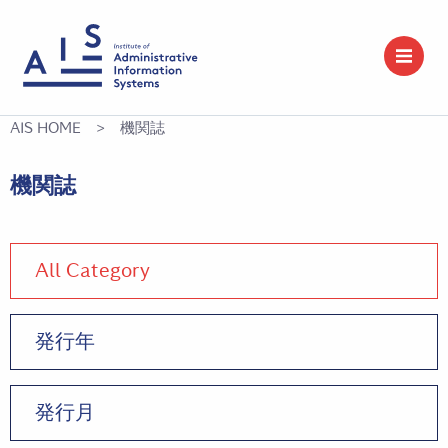
AIS HOME
> 機関誌
機関誌