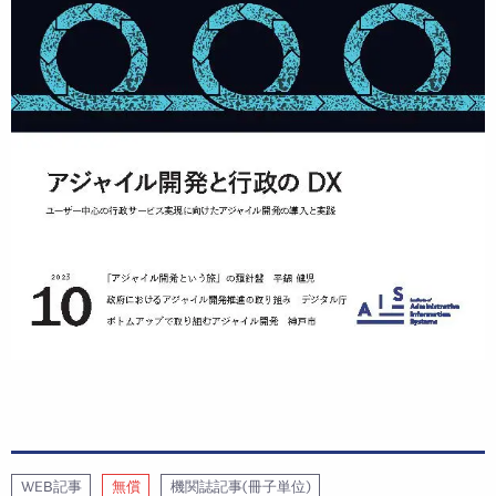
WEB記事
無償
機関誌記事(冊子単位)