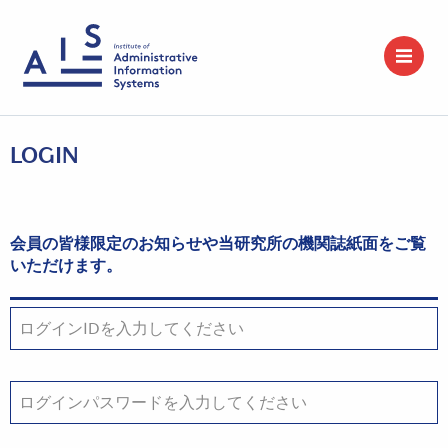
LOGIN
会員の皆様限定のお知らせや当研究所の機関誌紙面をご覧
いただけます。