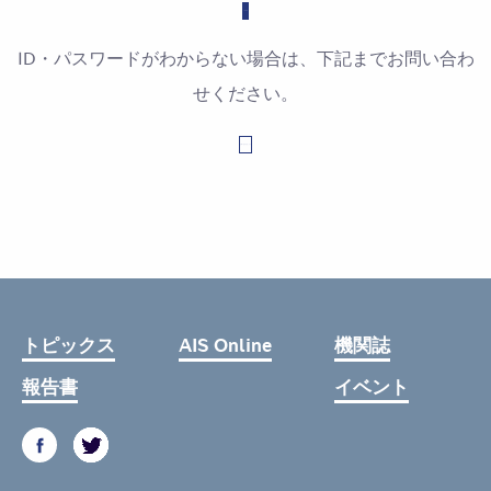
ID・パスワードがわからない場合は、下記までお問い合わ
せください。
お問い合わせはこちら
トピックス
AIS Online
機関誌
報告書
イベント