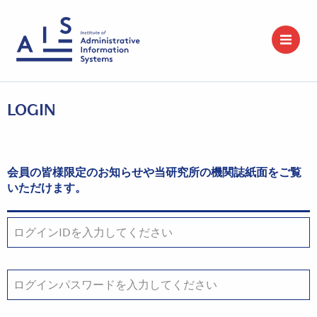
LOGIN
会員の皆様限定のお知らせや当研究所の機関誌紙面をご覧
いただけます。