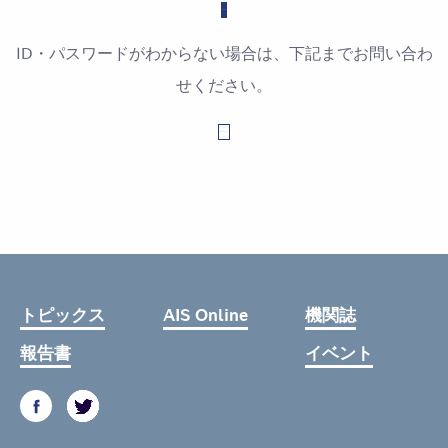
ID・パスワードがわからない場合は、下記までお問い合わ
せください。
お問い合わせはこちら
トピックス
AIS Online
機関誌
報告書
イベント