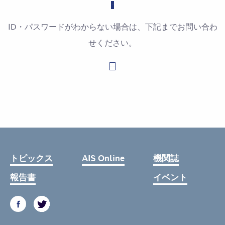
ID・パスワードがわからない場合は、下記までお問い合わ
せください。
お問い合わせはこちら
トピックス
AIS Online
機関誌
報告書
イベント