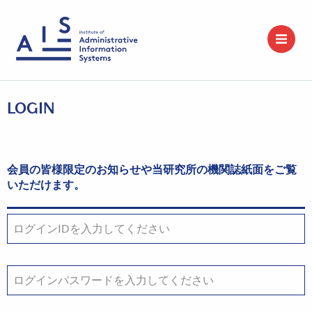
LOGIN
会員の皆様限定のお知らせや当研究所の機関誌紙面をご覧
いただけます。