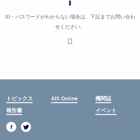
ID・パスワードがわからない場合は、下記までお問い合わ
せください。
お問い合わせはこちら
トピックス
AIS Online
機関誌
報告書
イベント