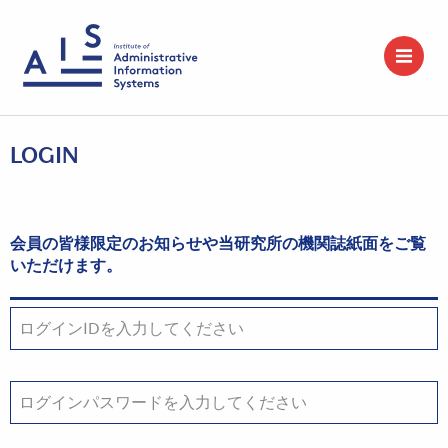
LOGIN
会員の皆様限定のお知らせや当研究所の機関誌紙面をご覧
いただけます。