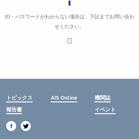
ID・パスワードがわからない場合は、下記までお問い合わ
せください。
お問い合わせはこちら
トピックス
AIS Online
機関誌
報告書
イベント