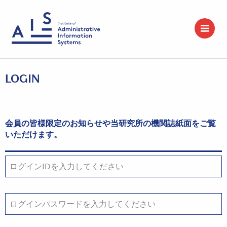
LOGIN
会員の皆様限定のお知らせや当研究所の機関誌紙面をご覧
いただけます。