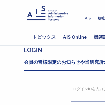
AIS 一般
トピックス
AIS Online
機関
LOGIN
会員の皆様限定のお知らせや当研究所