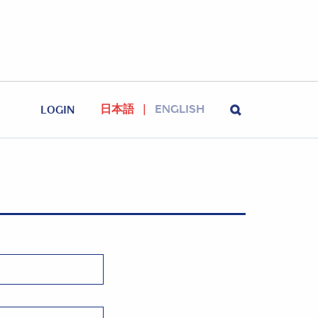
日本語
ENGLISH
LOGIN