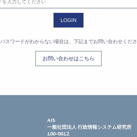
・パスワードがわからない場合は、下記までお問い合わせくだ
お問い合わせはこちら
AIS
一般社団法人 行政情報システム研究所
100-0012