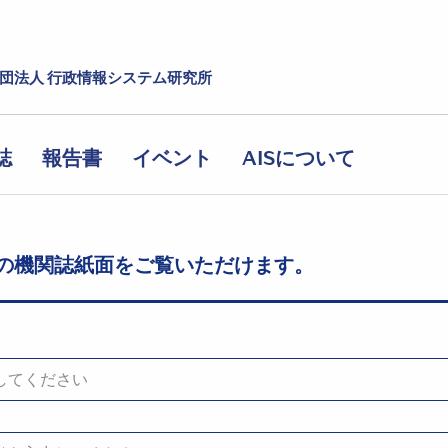
社団法人 行政情報システム研究所
誌
報告書
イベント
AISについて
の機関誌紙面をご覧いただけます。