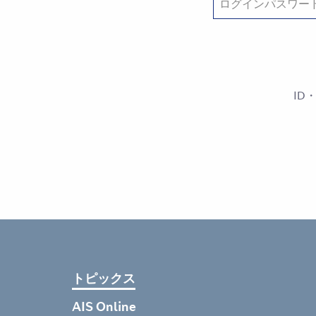
ID
トピックス
AIS Online