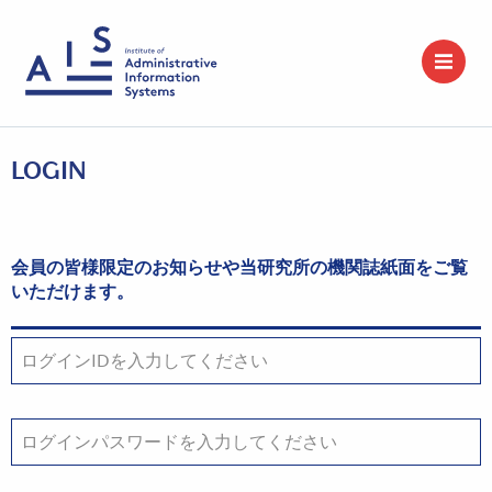
LOGIN
会員の皆様限定のお知らせや当研究所の機関誌紙面をご覧
いただけます。