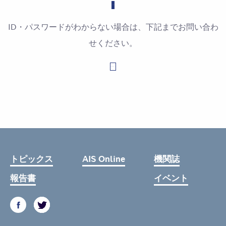
ID・パスワードがわからない場合は、下記までお問い合わ
せください。
お問い合わせはこちら
トピックス
AIS Online
機関誌
報告書
イベント