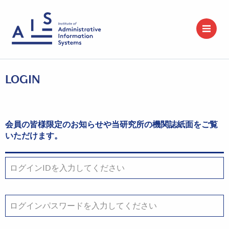
LOGIN
会員の皆様限定のお知らせや当研究所の機関誌紙面をご覧
いただけます。