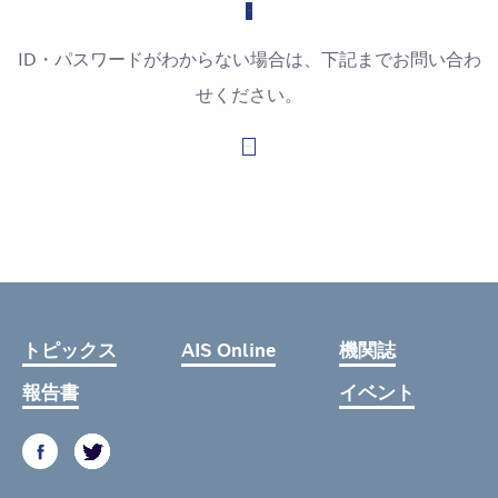
ID・パスワードがわからない場合は、下記までお問い合わ
せください。
お問い合わせはこちら
トピックス
AIS Online
機関誌
報告書
イベント