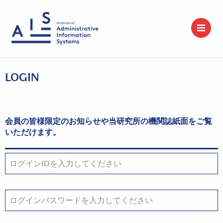
LOGIN
会員の皆様限定のお知らせや当研究所の機関誌紙面をご覧
いただけます。