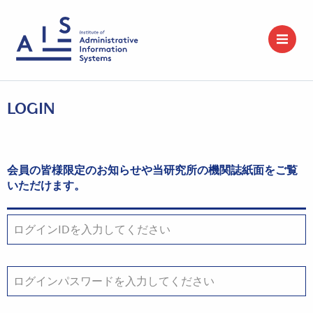
LOGIN
会員の皆様限定のお知らせや当研究所の機関誌紙面をご覧
いただけます。