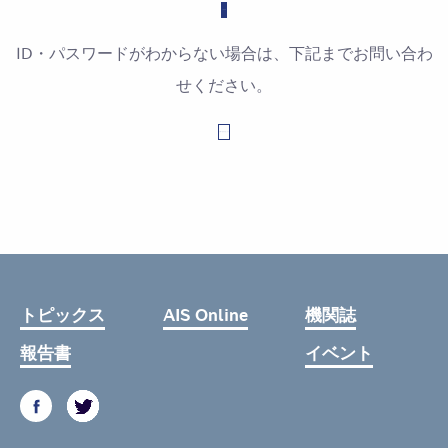
ID・パスワードがわからない場合は、下記までお問い合わ
せください。
お問い合わせはこちら
トピックス
AIS Online
機関誌
報告書
イベント