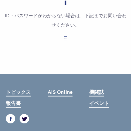
ID・パスワードがわからない場合は、下記までお問い合わ
せください。
お問い合わせはこちら
トピックス
AIS Online
機関誌
報告書
イベント