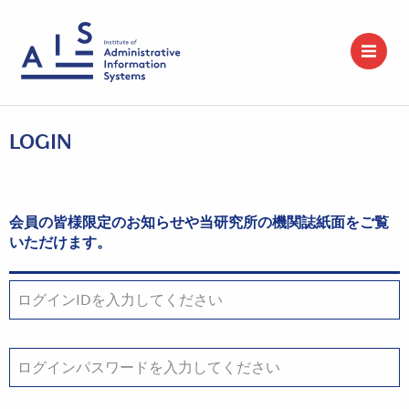
LOGIN
会員の皆様限定のお知らせや当研究所の機関誌紙面をご覧
いただけます。