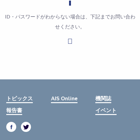
ID・パスワードがわからない場合は、下記までお問い合わ
せください。
お問い合わせはこちら
トピックス
AIS Online
機関誌
報告書
イベント