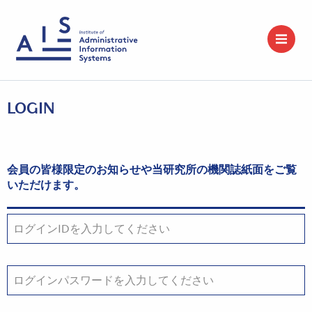
LOGIN
会員の皆様限定のお知らせや当研究所の機関誌紙面をご覧
いただけます。