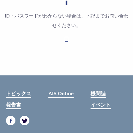
ID・パスワードがわからない場合は、下記までお問い合わ
せください。
お問い合わせはこちら
トピックス
AIS Online
機関誌
報告書
イベント