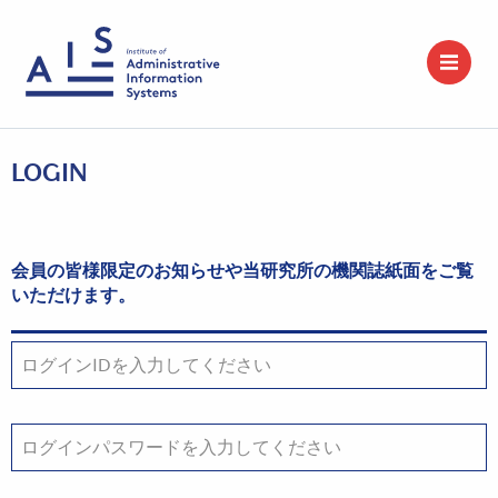
LOGIN
会員の皆様限定のお知らせや当研究所の機関誌紙面をご覧
いただけます。