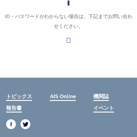
ID・パスワードがわからない場合は、下記までお問い合わ
せください。
お問い合わせはこちら
トピックス
AIS Online
機関誌
報告書
イベント