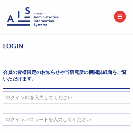
LOGIN
会員の皆様限定のお知らせや当研究所の機関誌紙面をご覧
いただけます。