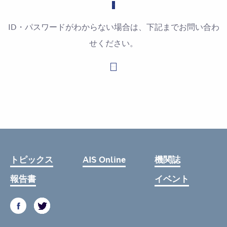
ID・パスワードがわからない場合は、下記までお問い合わ
せください。
お問い合わせはこちら
トピックス
AIS Online
機関誌
報告書
イベント