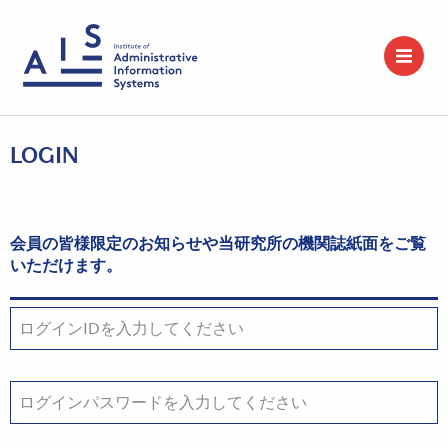
LOGIN
会員の皆様限定のお知らせや当研究所の機関誌紙面をご覧
いただけます。