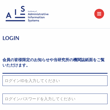
LOGIN
会員の皆様限定のお知らせや当研究所の機関誌紙面をご覧
いただけます。