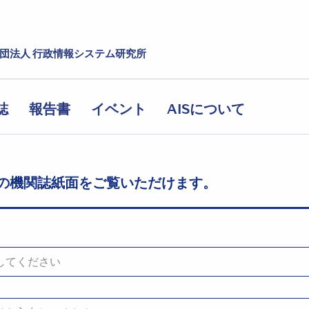
社団法人 行政情報システム研究所
誌
報告書
イベント
AISについて
の機関誌紙面をご覧いただけます。