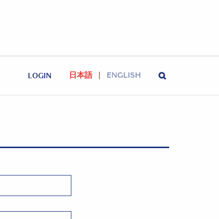
日本語
ENGLISH
LOGIN