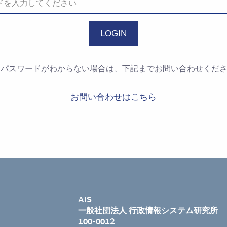
・パスワードがわからない場合は、下記までお問い合わせくだ
お問い合わせはこちら
AIS
一般社団法人 行政情報システム研究所
100-0012