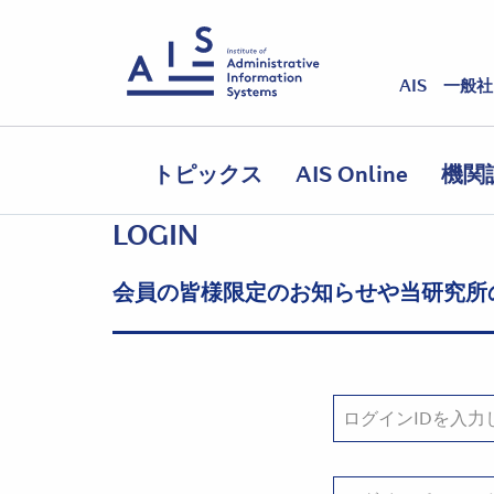
AIS 一般
トピックス
AIS Online
機関
LOGIN
会員の皆様限定のお知らせや当研究所