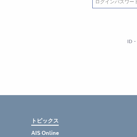
ID
トピックス
AIS Online