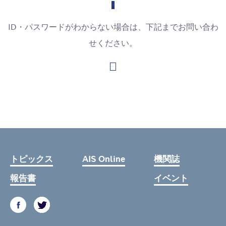
ID・パスワードがわからない場合は、下記までお問い合わ
せください。
お問い合わせはこちら
トピックス
AIS Online
機関誌
報告書
イベント