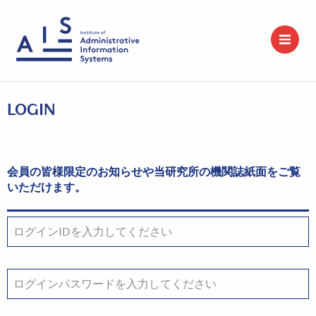
LOGIN
会員の皆様限定のお知らせや当研究所の機関誌紙面をご覧
いただけます。