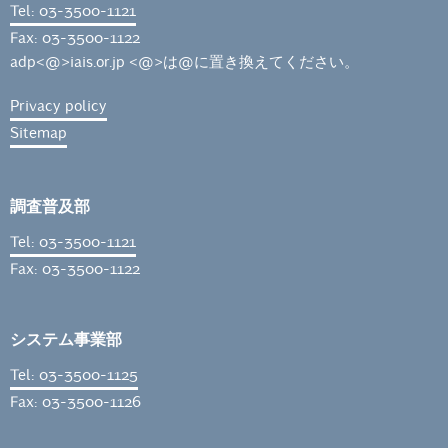
Tel: 03-3500-1121
Fax: 03-3500-1122
adp<@>iais.or.jp <@>は@に置き換えてください。
Privacy policy
Sitemap
調査普及部
Tel: 03-3500-1121
Fax: 03-3500-1122
システム事業部
Tel: 03-3500-1125
Fax: 03-3500-1126