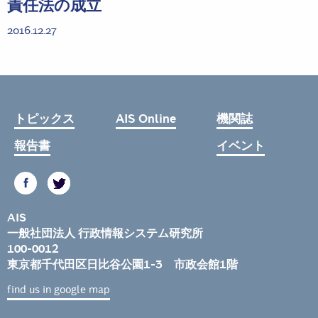
責任法の成立
2016.12.27
トピックス
AIS Online
機関誌
報告書
イベント
AIS
一般社団法人 行政情報システム研究所
100-0012
東京都千代田区日比谷公園1-3 市政会館1階
find us in google map