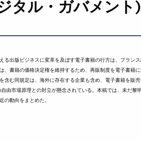
デジタル・ガバメント)
える出版ビジネスに変革を及ぼす電子書籍の行方は、フランス
は、書籍の価格決定権を維持するため、再販制度を電子書籍に
を含む同規定は、海外に存在する企業も含め、電子書籍を販売
の自由市場原理との対立が懸念されている。本稿では、未だ黎
近の動向をまとめた。