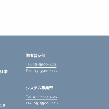
調査普及部
Tel: 03-3500-1121
Fax: 03-3500-1122
館1階
システム事業部
Tel: 03-3500-1125
Fax: 03-3500-1126
くださ