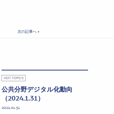
次の記事へ
»
HOT TOPICS
公共分野デジタル化動向
（2024.1.31）
2024.01.31