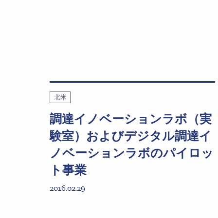
北米
調達イノベーションラボ（実
験室）およびデジタル調達イ
ノベーションラボのパイロッ
ト事業
2016.02.29