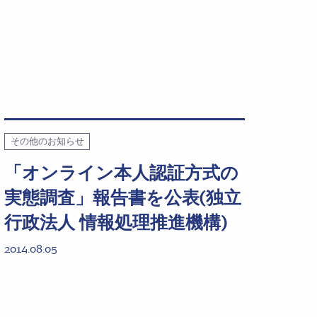
その他のお知らせ
「オンライン本人認証方式の
実態調査」報告書を公表(独立
行政法人 情報処理推進機構)
2014.08.05