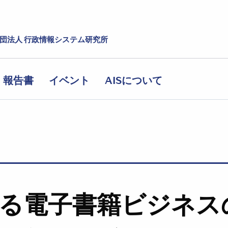
社団法人 行政情報システム研究所
報告書
イベント
AISについて
る電子書籍ビジネス