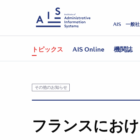
AIS 一般
トピックス
AIS Online
機関誌
その他のお知らせ
フランスにおけ