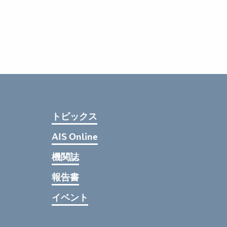
トピックス
AIS Online
機関誌
報告書
イベント