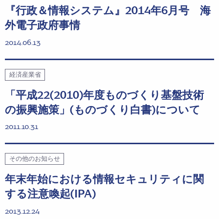
『行政＆情報システム』2014年6月号 海
外電子政府事情
2014.06.13
経済産業省
「平成22(2010)年度ものづくり基盤技術
の振興施策」(ものづくり白書)について
2011.10.31
その他のお知らせ
年末年始における情報セキュリティに関
する注意喚起(IPA)
2013.12.24