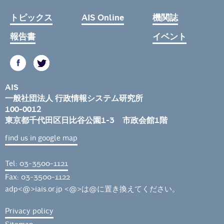
トピックス
AIS Online
機関誌
報告書
イベント
AIS
一般社団法人 行政情報システム研究所
100-0012
東京都千代田区日比谷公園1-3 市政会館1階
find us in google map
Tel: 03-3500-1121
Fax: 03-3500-1122
adp<@>iais.or.jp <@>は@に置き換えてください。
Privacy policy