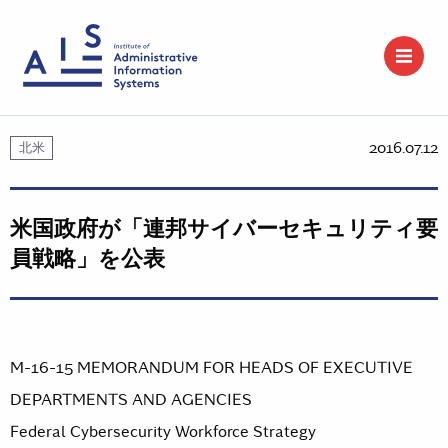
2016.07.12
北米
米国政府が「連邦サイバーセキュリティ要
員戦略」を公表
M-16-15 MEMORANDUM FOR HEADS OF EXECUTIVE
DEPARTMENTS AND AGENCIES
Federal Cybersecurity Workforce Strategy