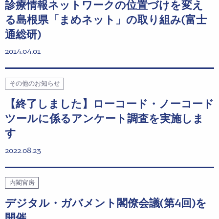
診療情報ネットワークの位置づけを変え
る島根県「まめネット」の取り組み(富士
通総研)
2014.04.01
その他のお知らせ
【終了しました】ローコード・ノーコード
ツールに係るアンケート調査を実施しま
す
2022.08.23
内閣官房
デジタル・ガバメント閣僚会議(第4回)を
開催