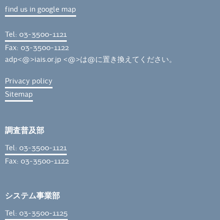
find us in google map
Tel: 03-3500-1121
Fax: 03-3500-1122
adp<@>iais.or.jp <@>は@に置き換えてください。
Privacy policy
Sitemap
調査普及部
Tel: 03-3500-1121
Fax: 03-3500-1122
システム事業部
Tel: 03-3500-1125