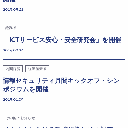
2019.05.21
総務省
「ICTサービス安心・安全研究会」を開催
2014.02.24
内閣官房
経済産業省
情報セキュリティ月間キックオフ・シン
ポジウムを開催
2015.01.05
その他のお知らせ