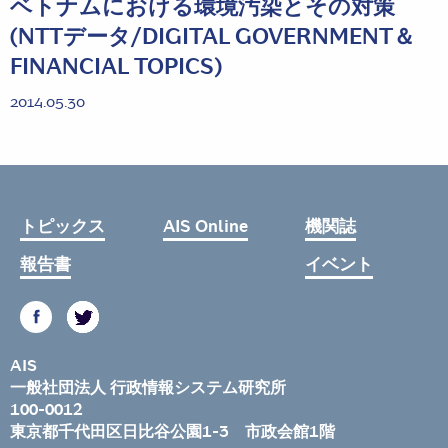
ベトナムにおける環境汚染とその対策
(NTTデータ/DIGITAL GOVERNMENT＆
FINANCIAL TOPICS)
2014.05.30
トピックス
AIS Online
機関誌
報告書
イベント
AIS
一般社団法人 行政情報システム研究所
100-0012
東京都千代田区日比谷公園1-3 市政会館1階