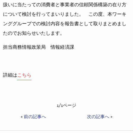
扱いに当たっての消費者と事業者の信頼関係構築の在り方
について検討を行ってまいりました。 この度、本ワーキ
ンググループでの検討内容を報告書として取りまとめまし
たのでお知らせいたします。
担当商務情報政策局 情報経済課
詳細は
こちら
1/1ページ
«
前の記事へ
次の記事へ
»