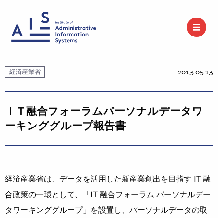
2013.05.13
経済産業省
ＩＴ融合フォーラムパーソナルデータワ
ーキンググループ報告書
経済産業省は、データを活用した新産業創出を目指す IT 融
合政策の一環として、「IT 融合フォーラム パーソナルデー
タワーキンググループ」を設置し、パーソナルデータの取