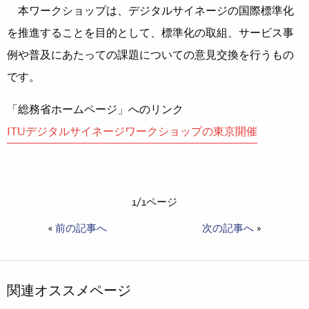
本ワークショップは、デジタルサイネージの国際標準化
を推進することを目的として、標準化の取組、サービス事
例や普及にあたっての課題についての意見交換を行うもの
です。
「総務省ホームページ」へのリンク
ITUデジタルサイネージワークショップの東京開催
1/1ページ
«
前の記事へ
次の記事へ
»
関連オススメページ