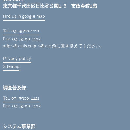
東京都千代田区日比谷公園1-3 市政会館1階
find us in google map
Tel: 03-3500-1121
Fax: 03-3500-1122
adp<@>iais.or.jp <@>は@に置き換えてください。
Privacy policy
Sitemap
調査普及部
Tel: 03-3500-1121
Fax: 03-3500-1122
システム事業部