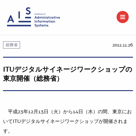
2011.11.26
総務省
ITUデジタルサイネージワークショップの
東京開催（総務省）
平成23年12月13日（火）から14日（水）の間、東京にお
いてITUデジタルサイネージワークショップが開催されま
す。