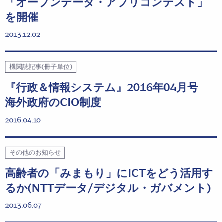
「オープンデータ・アプリコンテスト」
を開催
2013.12.02
機関誌記事(冊子単位)
『行政＆情報システム』2016年04月号
海外政府のCIO制度
2016.04.10
その他のお知らせ
高齢者の「みまもり」にICTをどう活用す
るか(NTTデータ/デジタル・ガバメント)
2013.06.07