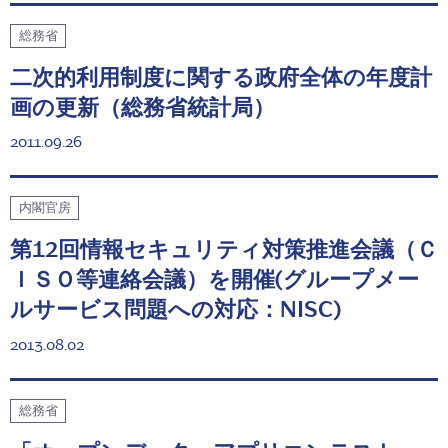
総務省
二次的利用制度に関する政府全体の年度計
画の更新（総務省統計局）
2011.09.26
内閣官房
第12回情報セキュリティ対策推進会議（Ｃ
ＩＳＯ等連絡会議）を開催(グループメー
ルサービス問題への対応：NISC)
2013.08.02
総務省