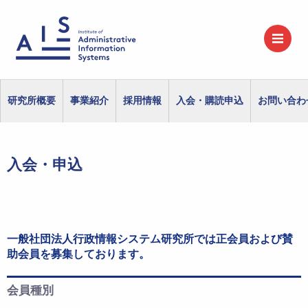
研究所概要
事業紹介
採用情報
入会・購読申込
お問い合わ
入会・申込
一般社団法人行政情報システム研究所では正会員および賛
助会員を募集しております。
会員種別