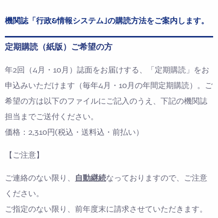
機関誌「行政&情報システム｣の購読方法をご案内します。
定期購読（紙版）ご希望の方
年2回（4月・10月）誌面をお届けする、「定期購読」をお
申込みいただけます（毎年4月・10月の年間定期購読）。ご
希望の方は以下のファイルにご記入のうえ、下記の機関誌
担当までご送付ください。
価格：2,310円(税込・送料込・前払い）
【ご注意】
ご連絡のない限り、
自動継続
なっておりますので、ご注意
ください。
ご指定のない限り、前年度末に請求させていただきます。