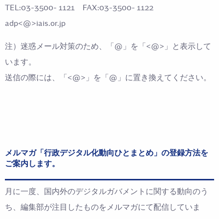
TEL:03-3500- 1121 FAX:03-3500- 1122
adp<@>iais.or.jp
注）迷惑メール対策のため、「@」を「<@>」と表示して
います。
送信の際には、「<@>」を「@」に置き換えてください。
メルマガ「行政デジタル化動向ひとまとめ」の登録方法を
ご案内します。
月に一度、国内外のデジタルガバメントに関する動向のう
ち、編集部が注目したものをメルマガにて配信していま