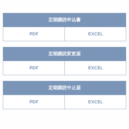
定期購読申込書
PDF
EXCEL
定期購読変更届
PDF
EXCEL
定期購読中止届
PDF
EXCEL