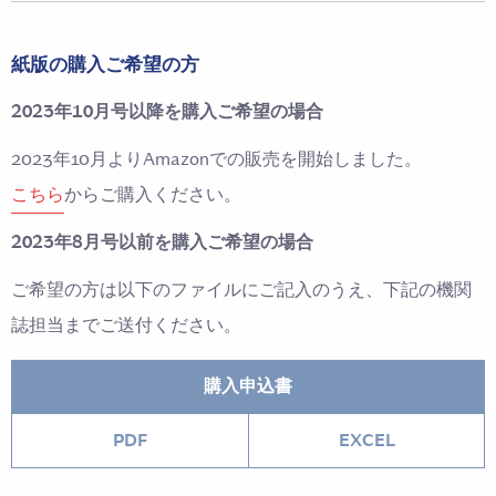
紙版の購入ご希望の方
2023年10月号以降を購入ご希望の場合
2023年10月よりAmazonでの販売を開始しました。
こちら
からご購入ください。
2023年8月号以前を購入ご希望の場合
ご希望の方は以下のファイルにご記入のうえ、下記の機関
誌担当までご送付ください。
購入申込書
PDF
EXCEL