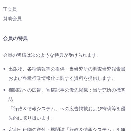
正会員
賛助会員
会員の特典
会員の皆様は次のような特典が受けられます。
出版物、各種情報等の提供：当研究所の調査研究報告書
および各種行政情報化に関する資料を提供します。
機関誌への広告、寄稿記事の優先掲載：当研究所の機関
誌
「行政＆情報システム」への広告掲載および寄稿等を優
先的に取り扱います。
定期刊行物の送付：機関誌「行政＆情報システム」を無