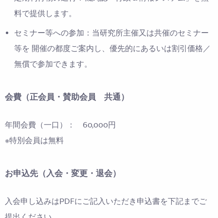
料で提供します。
セミナー等への参加：当研究所主催又は共催のセミナー
等を 開催の都度ご案内し、優先的にあるいは割引価格／
無償で参加できます。
会費（正会員・賛助会員 共通）
年間会費（一口）： 60,000円
※特別会員は無料
お申込先（入会・変更・退会）
入会申し込みはPDFにご記入いただき申込書を下記までご
提出ください。