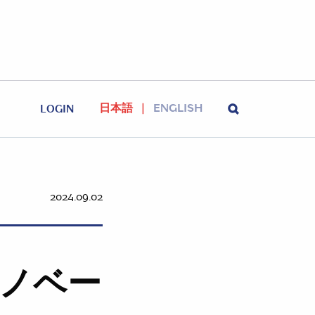
日本語
ENGLISH
LOGIN
2024.09.02
イノベー