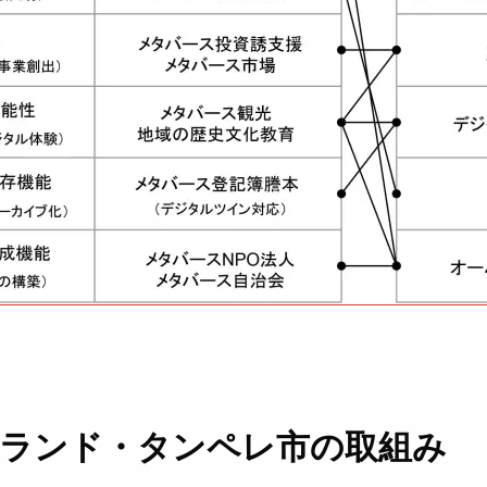
ンランド・タンペレ市の取組み