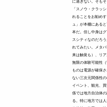
に過ぎない。そもそ
「スノウ・クラッシ
れることをお勧めす
ュ」が本棚にあると
本だ。但し中身はグ
スシティなのだろう
れてみたい。メタバ
来は触覚も）、リア
無限の体験可能性（
ものは電源が確保さ
ない三次元関係性の
イベント、観光、買
係では地方自治体の
る。特に地方では人