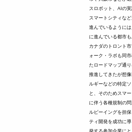
スロボット、AIの実
スマートシティなど
進んでいるようには
に進んでいる都市も
カナダのトロント市
ォーク・ラボも同市
たロードマップ通り
推進してきたが想像
ルギーなどの特定ソ
と、そのためスマー
に伴う各種規制の問
ルビーイングを担保
ティ開発を成功に導
発する参加企業にと