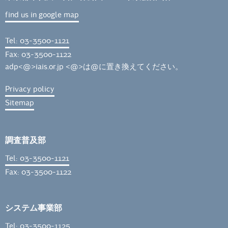
find us in google map
Tel: 03-3500-1121
Fax: 03-3500-1122
adp<@>iais.or.jp <@>は@に置き換えてください。
Privacy policy
Sitemap
調査普及部
Tel: 03-3500-1121
Fax: 03-3500-1122
システム事業部
Tel: 03-3500-1125