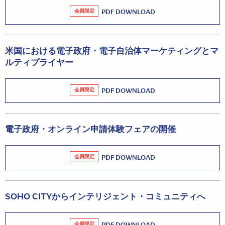
会員限定
PDF DOWNLOAD
米国における電子政府・電子自治体マーケティングとマ
ルティプライヤー
会員限定
PDF DOWNLOAD
電子政府・オンライン申請体験フェアの開催
会員限定
PDF DOWNLOAD
SOHO CITYからインテリジェント・コミュニティへ
会員限定
PDF DOWNLOAD