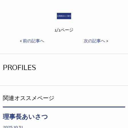
定期購読のご案内
1/1ページ
«
前の記事へ
次の記事へ
»
PROFILES
関連オススメページ
理事長あいさつ
2025.10.31