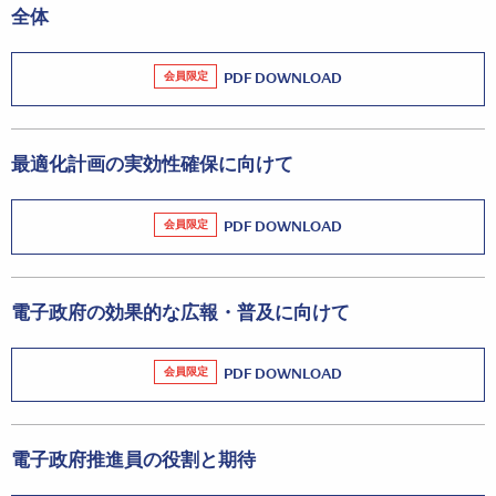
全体
会員限定
PDF DOWNLOAD
最適化計画の実効性確保に向けて
会員限定
PDF DOWNLOAD
電子政府の効果的な広報・普及に向けて
会員限定
PDF DOWNLOAD
電子政府推進員の役割と期待