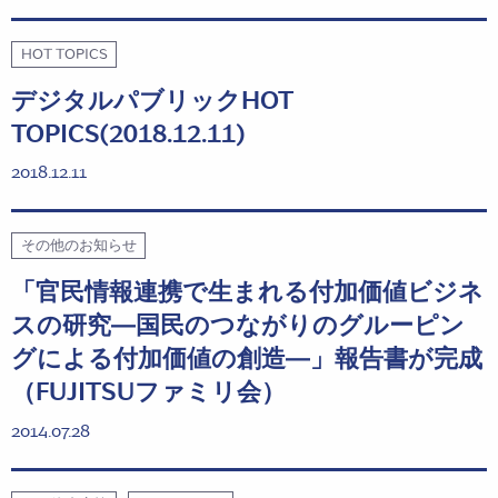
HOT TOPICS
デジタルパブリックHOT
TOPICS(2018.12.11)
2018.12.11
その他のお知らせ
「官民情報連携で生まれる付加価値ビジネ
スの研究―国民のつながりのグルーピン
グによる付加価値の創造―」報告書が完成
（FUJITSUファミリ会）
2014.07.28