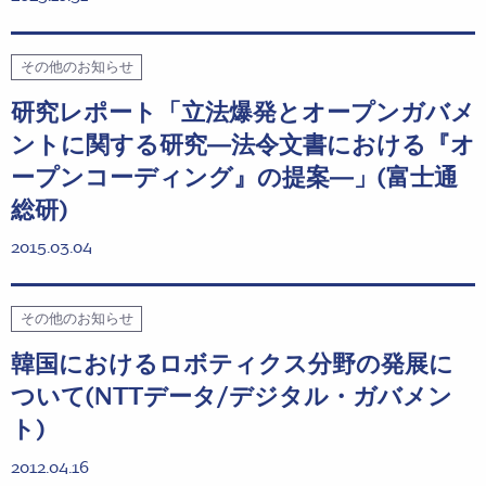
その他のお知らせ
研究レポート「立法爆発とオープンガバメ
ントに関する研究―法令文書における『オ
ープンコーディング』の提案―」(富士通
総研)
2015.03.04
その他のお知らせ
韓国におけるロボティクス分野の発展に
ついて(NTTデータ/デジタル・ガバメン
ト)
2012.04.16