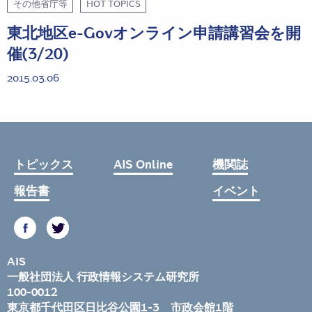
その他省庁等
HOT TOPICS
東北地区e-Govオンライン申請講習会を開
催(3/20)
2015.03.06
トピックス
AIS Online
機関誌
報告書
イベント
AIS
一般社団法人 行政情報システム研究所
100-0012
東京都千代田区日比谷公園1-3 市政会館1階