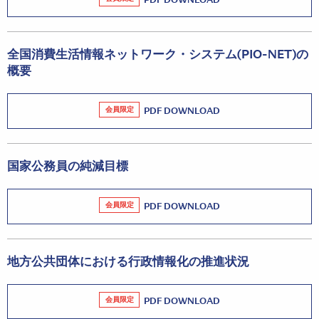
全国消費生活情報ネットワーク・システム(PIO-NET)の
概要
会員限定
PDF DOWNLOAD
国家公務員の純減目標
会員限定
PDF DOWNLOAD
地方公共団体における行政情報化の推進状況
会員限定
PDF DOWNLOAD