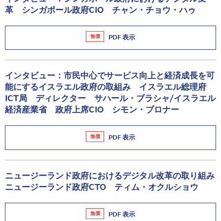
革 シンガポール政府CIO チャン・チョウ・ハゥ
無償
PDF 表示
インタビュー：市民中心でサービス向上と経済成長を可
能にするイスラエル政府の取組み イスラエル総理府
ICT局 ディレクター サハール・ブラシャ/イスラエル
経済産業省 政府上席CIO シモン・ブロナー
無償
PDF 表示
ニュージーランド政府におけるデジタル改革の取り組み
ニュージーランド政府CTO ティム・オクルショウ
無償
PDF 表示