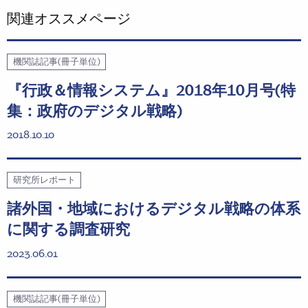
関連オススメページ
機関誌記事(冊子単位)
『行政＆情報システム』2018年10月号(特
集：政府のデジタル戦略)
2018.10.10
研究所レポート
諸外国・地域におけるデジタル戦略の体系
に関する調査研究
2023.06.01
機関誌記事(冊子単位)