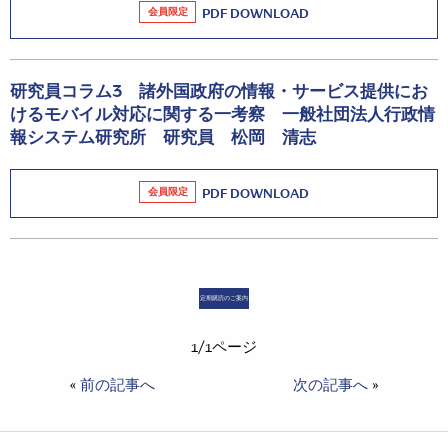
会員限定
PDF DOWNLOAD
研究員コラム3 諸外国政府の情報・サービス提供にお
けるモバイル対応に関する一考察 一般社団法人行政情
報システム研究所 研究員 松岡 清志
会員限定
PDF DOWNLOAD
定期購読のご案内
1/1ページ
«
前の記事へ
次の記事へ
»