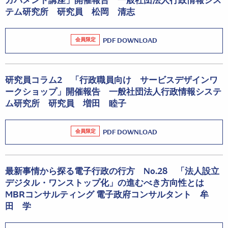
ガバメント講座」開催報告 一般社団法人行政情報シス
テム研究所 研究員 松岡 清志
会員限定
PDF DOWNLOAD
研究員コラム2 「行政職員向け サービスデザインワ
ークショップ」開催報告 一般社団法人行政情報システ
ム研究所 研究員 増田 睦子
会員限定
PDF DOWNLOAD
最新事情から探る電子行政の行方 No.28 「法人設立
デジタル・ワンストップ化」の進むべき方向性とは
MBRコンサルティング 電子政府コンサルタント 牟
田 学