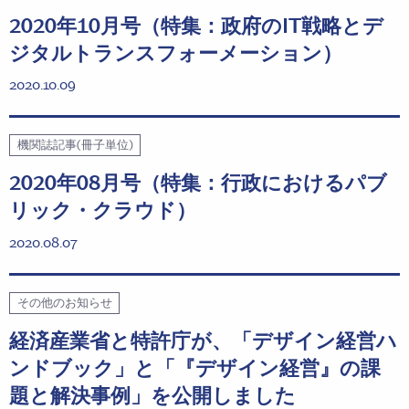
2020年10月号（特集：政府のIT戦略とデ
ジタルトランスフォーメーション）
2020.10.09
機関誌記事(冊子単位)
2020年08月号（特集：行政におけるパブ
リック・クラウド）
2020.08.07
その他のお知らせ
経済産業省と特許庁が、「デザイン経営ハ
ンドブック」と「『デザイン経営』の課
題と解決事例」を公開しました