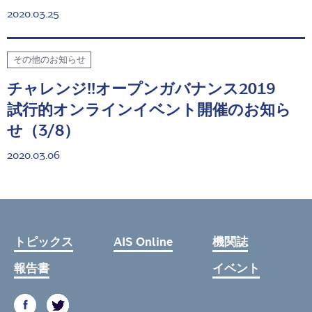
2020.03.25
その他のお知らせ
チャレンジ!!オープンガバナンス2019
試行的オンラインイベント開催のお知ら
せ（3/8）
2020.03.06
トピックス
AIS Online
機関誌
報告書
イベント