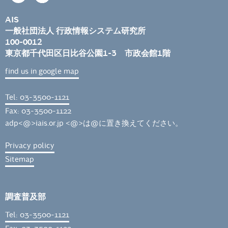
AIS
一般社団法人 行政情報システム研究所
100-0012
東京都千代田区日比谷公園1-3 市政会館1階
find us in google map
Tel: 03-3500-1121
Fax: 03-3500-1122
adp<@>iais.or.jp <@>は@に置き換えてください。
Privacy policy
Sitemap
調査普及部
Tel: 03-3500-1121