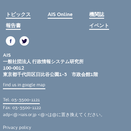
トピックス
AIS Online
機関誌
報告書
イベント
AIS
一般社団法人 行政情報システム研究所
100-0012
東京都千代田区日比谷公園1-3 市政会館1階
find us in google map
Tel: 03-3500-1121
Fax: 03-3500-1122
adp<@>iais.or.jp <@>は@に置き換えてください。
Privacy policy