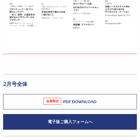
2月号全体
会員限定
PDF DOWNLOAD
電子版ご購入フォームへ