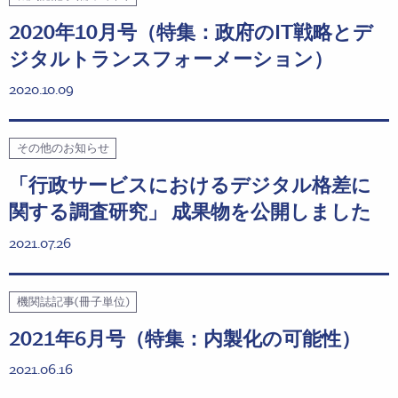
2020年10月号（特集：政府のIT戦略とデ
ジタルトランスフォーメーション）
2020.10.09
その他のお知らせ
「⾏政サービスにおけるデジタル格差に
関する調査研究」 成果物を公開しました
2021.07.26
機関誌記事(冊子単位)
2021年6月号（特集：内製化の可能性）
2021.06.16