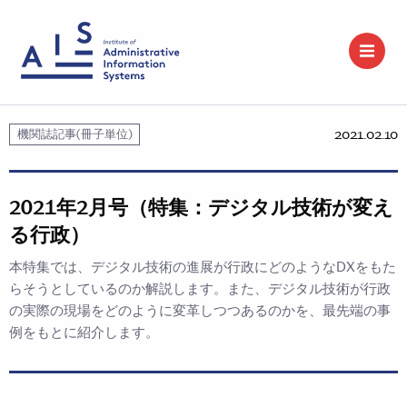
2021.02.10
機関誌記事(冊子単位)
2021年2月号（特集：デジタル技術が変え
る行政）
本特集では、デジタル技術の進展が行政にどのようなDXをもた
らそうとしているのか解説します。また、デジタル技術が行政
の実際の現場をどのように変革しつつあるのかを、最先端の事
例をもとに紹介します。