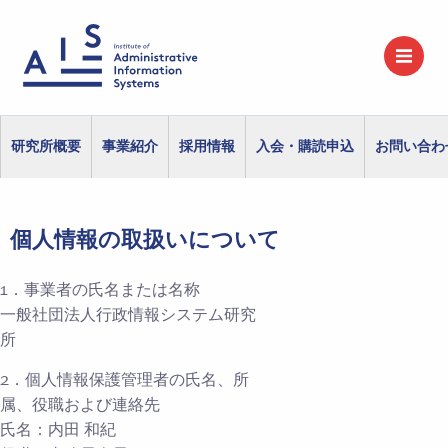
研究所概要
事業紹介
採用情報
入会・購読申込
お問い合わ
個人情報の取扱いについて
1．事業者の氏名または名称
一般社団法人行政情報システム研究
所
2．個人情報保護管理者の氏名、所
属、役職および連絡先
氏名：内田 和紀