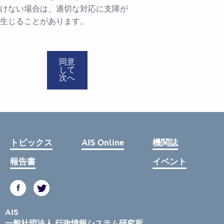
けない場合は、適切な対応に支障が
生じることがあります。
同意
して
次へ
トピックス
AIS Online
機関誌
報告書
イベント
AIS
一般社団法人 行政情報システム研究所