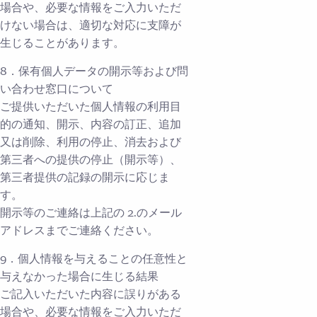
場合や、必要な情報をご入力いただ
けない場合は、適切な対応に支障が
生じることがあります。
8．保有個人データの開示等および問
い合わせ窓口について
ご提供いただいた個人情報の利用目
的の通知、開示、内容の訂正、追加
又は削除、利用の停止、消去および
第三者への提供の停止（開示等）、
第三者提供の記録の開示に応じま
す。
開示等のご連絡は上記の 2.のメール
アドレスまでご連絡ください。
9．個人情報を与えることの任意性と
与えなかった場合に生じる結果
ご記入いただいた内容に誤りがある
場合や、必要な情報をご入力いただ