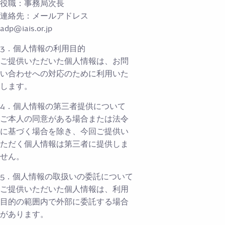
役職：事務局次長
連絡先：メールアドレス
adp@iais.or.jp
3．個人情報の利用目的
ご提供いただいた個人情報は、お問
い合わせへの対応のために利用いた
します。
4．個人情報の第三者提供について
ご本人の同意がある場合または法令
に基づく場合を除き、今回ご提供い
ただく個人情報は第三者に提供しま
せん。
5．個人情報の取扱いの委託について
ご提供いただいた個人情報は、利用
目的の範囲内で外部に委託する場合
があります。