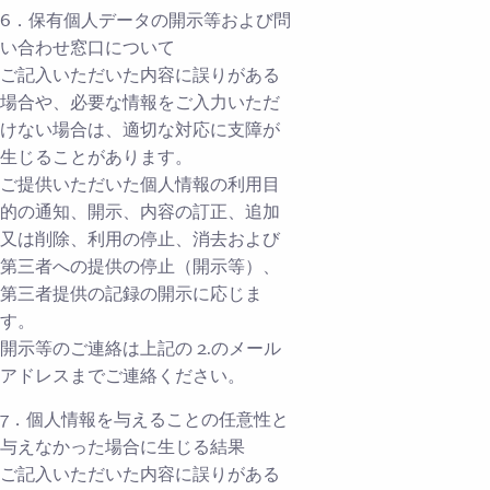
6．保有個人データの開示等および問
い合わせ窓口について
ご記入いただいた内容に誤りがある
場合や、必要な情報をご入力いただ
けない場合は、適切な対応に支障が
生じることがあります。
ご提供いただいた個人情報の利用目
的の通知、開示、内容の訂正、追加
又は削除、利用の停止、消去および
第三者への提供の停止（開示等）、
第三者提供の記録の開示に応じま
す。
開示等のご連絡は上記の 2.のメール
アドレスまでご連絡ください。
7．個人情報を与えることの任意性と
与えなかった場合に生じる結果
ご記入いただいた内容に誤りがある