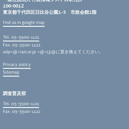
100-0012
東京都千代田区日比谷公園1-3 市政会館1階
find us in google map
Tel: 03-3500-1121
Fax: 03-3500-1122
adp<@>iais.or.jp <@>は@に置き換えてください。
Privacy policy
Sitemap
調査普及部
Tel: 03-3500-1121
Fax: 03-3500-1122