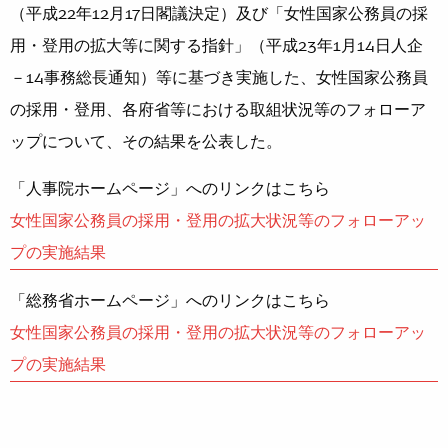
（平成22年12月17日閣議決定）及び「女性国家公務員の採
用・登用の拡大等に関する指針」（平成23年1月14日人企
－14事務総長通知）等に基づき実施した、女性国家公務員
の採用・登用、各府省等における取組状況等のフォローア
ップについて、その結果を公表した。
「人事院ホームページ」へのリンクはこちら
女性国家公務員の採用・登用の拡大状況等のフォローアッ
プの実施結果
「総務省ホームページ」へのリンクはこちら
女性国家公務員の採用・登用の拡大状況等のフォローアッ
プの実施結果