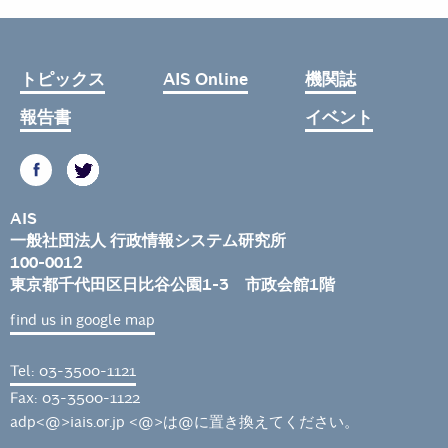
トピックス
AIS Online
機関誌
報告書
イベント
AIS
一般社団法人 行政情報システム研究所
100-0012
東京都千代田区日比谷公園1-3 市政会館1階
find us in google map
Tel: 03-3500-1121
Fax: 03-3500-1122
adp<@>iais.or.jp <@>は@に置き換えてください。