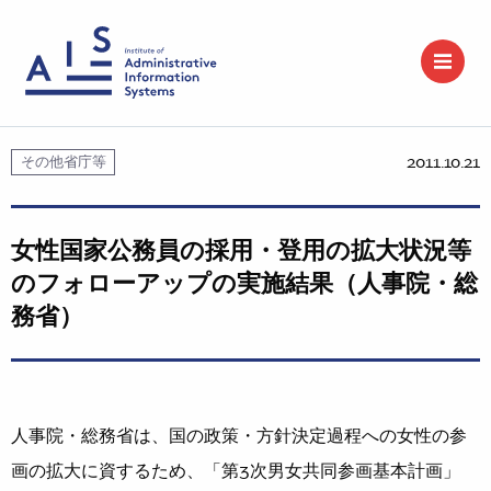
2011.10.21
その他省庁等
女性国家公務員の採用・登用の拡大状況等
のフォローアップの実施結果（人事院・総
務省）
人事院・総務省は、国の政策・方針決定過程への女性の参
画の拡大に資するため、「第3次男女共同参画基本計画」