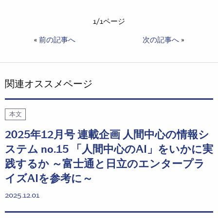
1/1ページ
«
前の記事へ
次の記事へ
»
関連オススメページ
本文
2025年12月号 連載企画 人間中心の情報シ
ステム no.15 「人間中心のAI」をいかに実
践するか ～富士通と日立のエンタープラ
イズAIを参考に～
2025.12.01