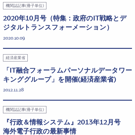
機関誌記事(冊子単位)
2020年10月号（特集：政府のIT戦略とデ
ジタルトランスフォーメーション）
2020.10.09
経済産業省
「IT融合フォーラムパーソナルデータワー
キンググループ」を開催(経済産業省)
2012.11.28
機関誌記事(冊子単位)
『行政＆情報システム』2013年12月号
海外電子行政の最新事情